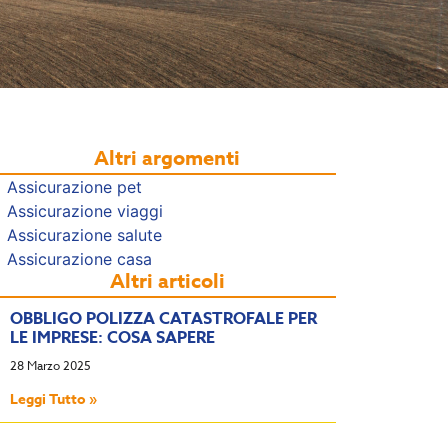
Altri argomenti
Assicurazione pet
Assicurazione viaggi
Assicurazione salute
Assicurazione casa
Altri articoli
OBBLIGO POLIZZA CATASTROFALE PER
LE IMPRESE: COSA SAPERE
28 Marzo 2025
Leggi Tutto »