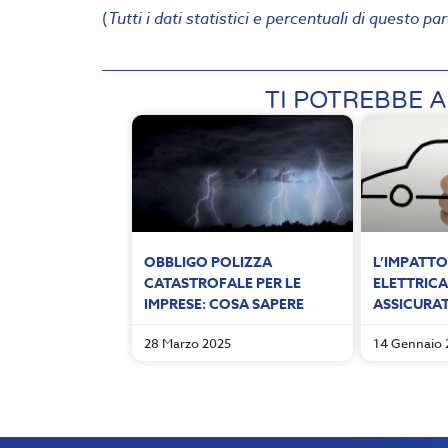
(
Tutti i dati statistici e percentuali di questo p
TI POTREBBE A
OBBLIGO POLIZZA
L’IMPATTO
CATASTROFALE PER LE
ELETTRICA
IMPRESE: COSA SAPERE
ASSICURA
28 Marzo 2025
14 Gennaio 