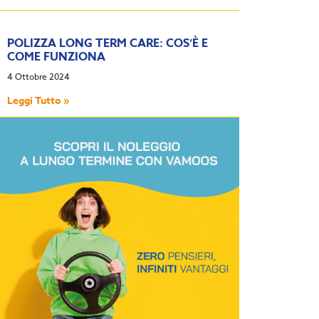
POLIZZA LONG TERM CARE: COS’È E
COME FUNZIONA
4 Ottobre 2024
Leggi Tutto »