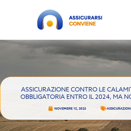
ASSICURAZIONE CONTRO LE CALAMI
OBBLIGATORIA ENTRO IL 2024, MA N
NOVEMBRE 15, 2023
ASSICURAZION