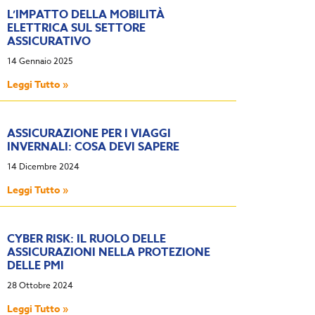
L’IMPATTO DELLA MOBILITÀ
ELETTRICA SUL SETTORE
ASSICURATIVO
14 Gennaio 2025
Leggi Tutto »
ASSICURAZIONE PER I VIAGGI
INVERNALI: COSA DEVI SAPERE
14 Dicembre 2024
Leggi Tutto »
CYBER RISK: IL RUOLO DELLE
ASSICURAZIONI NELLA PROTEZIONE
DELLE PMI
28 Ottobre 2024
Leggi Tutto »