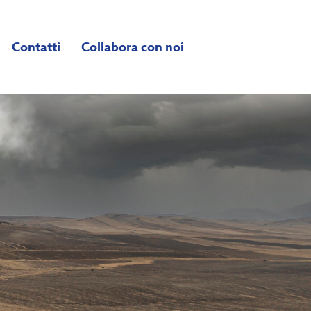
Contatti
Collabora con noi