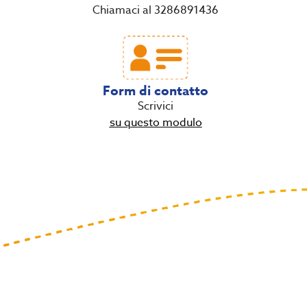
Chiamaci al 3286891436
Form di contatto
Scrivici
su questo modulo