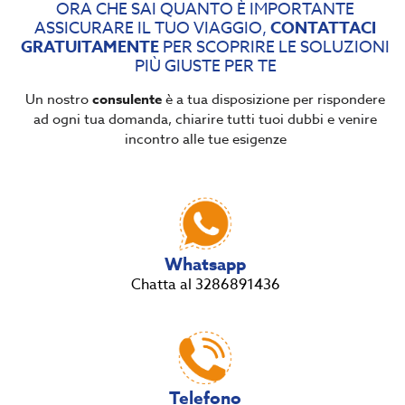
ORA CHE SAI QUANTO È IMPORTANTE
ASSICURARE IL TUO VIAGGIO,
CONTATTACI
GRATUITAMENTE
PER SCOPRIRE LE SOLUZIONI
PIÙ GIUSTE PER TE
Un nostro
consulente
è a tua disposizione per rispondere
ad ogni tua domanda, chiarire tutti tuoi dubbi e venire
incontro alle tue esigenze
Whatsapp
Chatta al 3286891436
Telefono