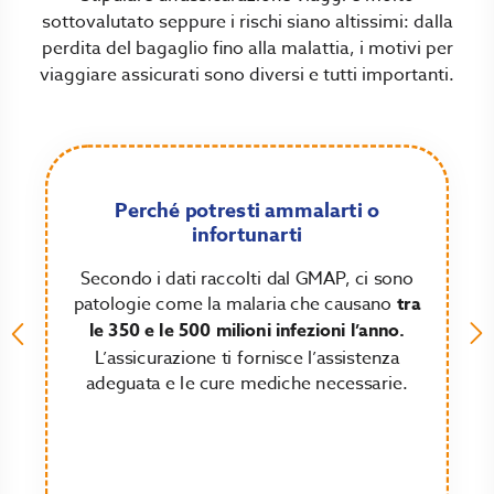
sottovalutato seppure i rischi siano altissimi: dalla
perdita del bagaglio fino alla malattia, i motivi per
viaggiare assicurati sono diversi e tutti importanti.
Perché potresti ammalarti o
infortunarti
Secondo i dati raccolti dal GMAP, ci sono
patologie come la malaria che causano
tra
le 350 e le 500 milioni infezioni l’anno.
L’assicurazione ti fornisce l’assistenza
adeguata e le cure mediche necessarie.