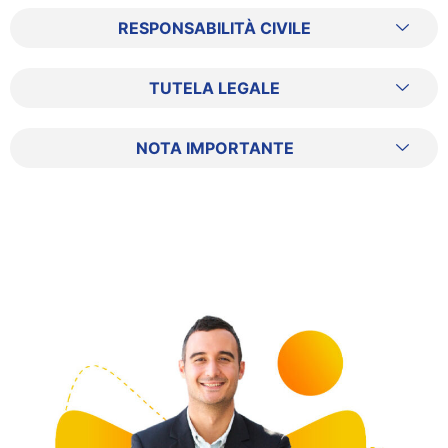
RESPONSABILITÀ CIVILE
TUTELA LEGALE
NOTA IMPORTANTE