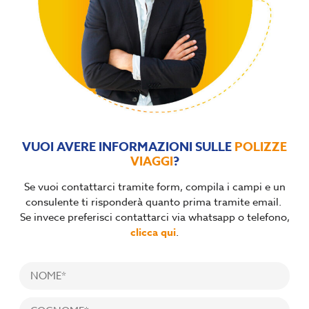
VUOI AVERE INFORMAZIONI SULLE
POLIZZE
VIAGGI
?
Se vuoi contattarci tramite form, compila i campi e un
consulente ti risponderà quanto prima tramite email.
Se invece preferisci contattarci via whatsapp o telefono,
clicca qui
.