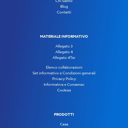
Chi Siamo
Blog
Contatti
MATERIALE INFORMATIVO
Allegato 3
Allegato 4
Allegato 4Ter
Elenco collaborazioni
Set informativo e Condizioni generali
Privacy Policy
Informativa e Consenso
Cookies
PRODOTTI
Casa