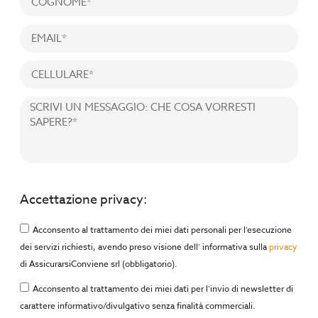
Accettazione privacy:
Acconsento al trattamento dei miei dati personali per l’esecuzione
dei servizi richiesti, avendo preso visione dell’ informativa sulla
privacy
di AssicurarsiConviene srl (obbligatorio).
Acconsento al trattamento dei miei dati per l’invio di newsletter di
carattere informativo/divulgativo senza finalità commerciali.