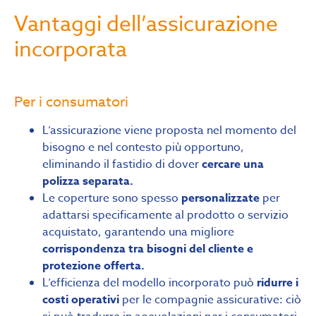
Vantaggi dell’assicurazione
incorporata
Per i consumatori
L’assicurazione viene proposta nel momento del
bisogno e nel contesto più opportuno,
eliminando il fastidio di dover
cercare una
polizza separata.
Le coperture sono spesso
personalizzate
per
adattarsi specificamente al prodotto o servizio
acquistato, garantendo una migliore
corrispondenza tra bisogni del cliente e
protezione offerta.
L’efficienza del modello incorporato può
ridurre i
costi operativi
per le compagnie assicurative: ciò