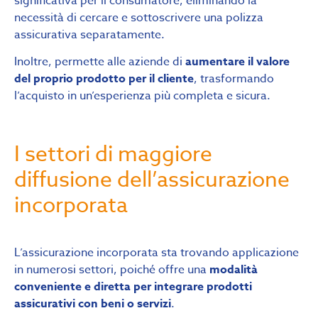
significativa per il consumatore, eliminando la
necessità di cercare e sottoscrivere una polizza
assicurativa separatamente.
Inoltre, permette alle aziende di
aumentare il valore
del proprio prodotto per il cliente
, trasformando
l’acquisto in un’esperienza più completa e sicura.
I settori di maggiore
diffusione dell’assicurazione
incorporata
L’assicurazione incorporata sta trovando applicazione
in numerosi settori, poiché offre una
modalità
conveniente e diretta per integrare prodotti
assicurativi con beni o servizi
.