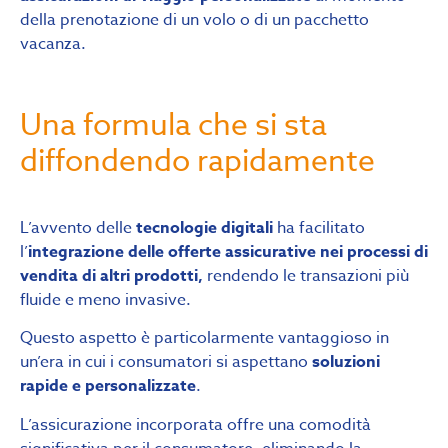
della prenotazione di un volo o di un pacchetto
vacanza.
Una formula che si sta
diffondendo rapidamente
L’avvento delle
tecnologie digitali
ha facilitato
l’
integrazione delle offerte assicurative nei processi di
vendita di altri prodotti,
rendendo le transazioni più
fluide e meno invasive.
Questo aspetto è particolarmente vantaggioso in
un’era in cui i consumatori si aspettano
soluzioni
rapide e personalizzate
.
L’assicurazione incorporata offre una comodità