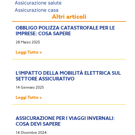
Assicurazione salute
Assicurazione casa
Altri articoli
OBBLIGO POLIZZA CATASTROFALE PER LE
IMPRESE: COSA SAPERE
28 Marzo 2025
Leggi Tutto »
L’IMPATTO DELLA MOBILITÀ ELETTRICA SUL
SETTORE ASSICURATIVO
14 Gennaio 2025
Leggi Tutto »
ASSICURAZIONE PER I VIAGGI INVERNALI:
COSA DEVI SAPERE
14 Dicembre 2024