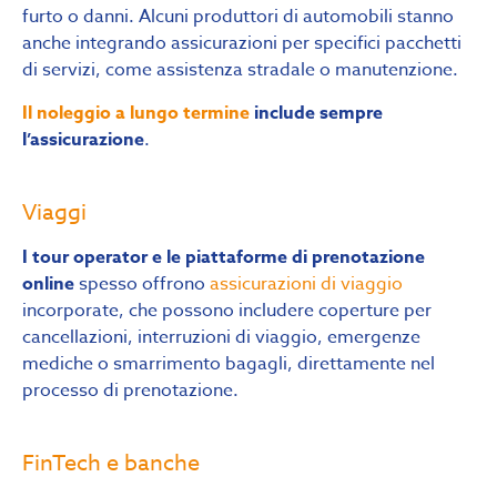
furto o danni. Alcuni produttori di automobili stanno
anche integrando assicurazioni per specifici pacchetti
di servizi, come assistenza stradale o manutenzione.
Il noleggio a lungo termine
include sempre
l’assicurazione
.
Viaggi
I tour operator e le piattaforme di prenotazione
online
spesso offrono
assicurazioni di viaggio
incorporate, che possono includere coperture per
cancellazioni, interruzioni di viaggio, emergenze
mediche o smarrimento bagagli, direttamente nel
processo di prenotazione.
FinTech e banche