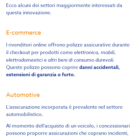
Ecco alcuni dei settori maggiormente interessati da
questa innovazione.
E-commerce
I rivenditori online offrono polizze assicurative durante
il checkout per prodotti come
elettronica, mobili,
elettrodomestici e altri beni di consumo durevoli.
Queste polizze possono coprire
danni accidentali,
estensioni di garanzia o furto.
Automotive
L’assicurazione incorporata è prevalente nel settore
automobilistico.
Al momento dell’acquisto di un veicolo, i concessionari
possono proporre assicurazioni che coprano incidenti,