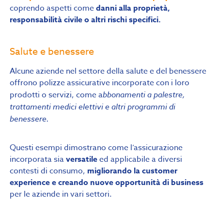
coprendo aspetti come
danni alla proprietà,
responsabilità civile o altri rischi specifici.
Salute e benessere
Alcune aziende nel settore della salute e del benessere
offrono polizze assicurative incorporate con i loro
prodotti o servizi, come a
bbonamenti a palestre,
trattamenti medici elettivi e altri programmi di
benessere.
Questi esempi dimostrano come l’assicurazione
incorporata sia
versatile
ed applicabile a diversi
contesti di consumo,
migliorando la customer
experience e creando nuove opportunità di business
per le aziende in vari settori.