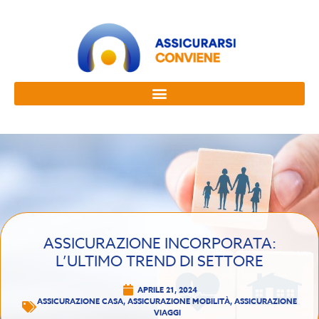
ASSICURAZIONE INCORPORATA:
L’ULTIMO TREND DI SETTORE
APRILE 21, 2024
ASSICURAZIONE CASA
,
ASSICURAZIONE MOBILITÀ
,
ASSICURAZIONE
VIAGGI