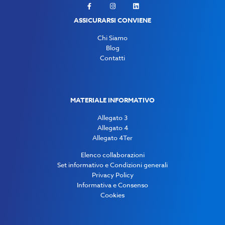
ASSICURARSI CONVIENE
Chi Siamo
Blog
Contatti
MATERIALE INFORMATIVO
Allegato 3
Allegato 4
Allegato 4Ter
Elenco collaborazioni
Set informativo e Condizioni generali
Privacy Policy
Informativa e Consenso
Cookies