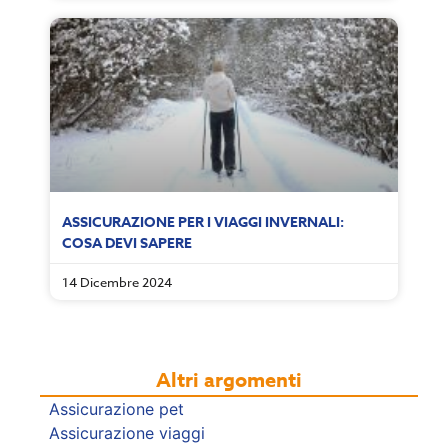
ASSICURAZIONE PER I VIAGGI INVERNALI:
COSA DEVI SAPERE
14 Dicembre 2024
Altri argomenti
Assicurazione pet
Assicurazione viaggi