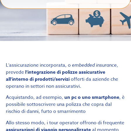
L’assicurazione incorporata, o
embedded insurance
,
prevede
l’integrazione di polizze assicurative
all’interno di prodotti/servizi
offerti da aziende che
operano in settori non assicurativi.
Acquistando, ad esempio,
un pc o uno smartphone
, è
possibile sottoscrivere una polizza che copra dal
rischio di danni, furto o smarrimento
Allo stesso modo, i tour operator offrono di frequente
assicurazioni di viaggio personalizzate
al momento