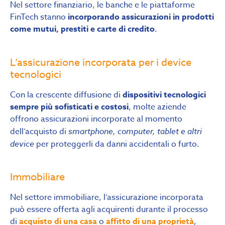
Nel settore finanziario, le banche e le piattaforme
FinTech stanno
incorporando assicurazioni in prodotti
come mutui, prestiti e carte di credito
.
L’assicurazione incorporata per i device
tecnologici
Con la crescente diffusione di
dispositivi tecnologici
sempre più sofisticati e costosi
, molte aziende
offrono assicurazioni incorporate al momento
dell’acquisto di
smartphone, computer, tablet e altri
device
per proteggerli da danni accidentali o furto.
Immobiliare
Nel settore immobiliare, l’assicurazione incorporata
può essere offerta agli acquirenti durante il processo
di
acquisto di una casa
o
affitto di una proprietà
,