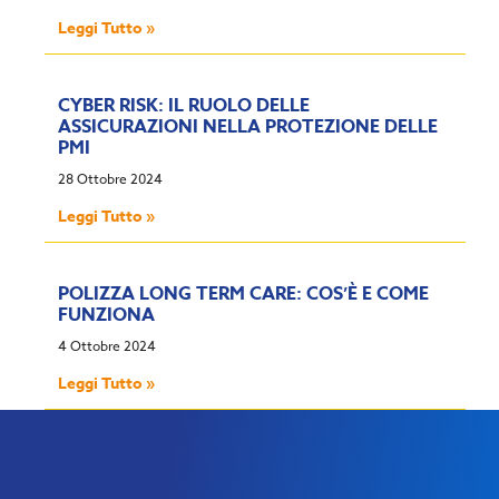
Leggi Tutto »
CYBER RISK: IL RUOLO DELLE
ASSICURAZIONI NELLA PROTEZIONE DELLE
PMI
28 Ottobre 2024
Leggi Tutto »
POLIZZA LONG TERM CARE: COS’È E COME
FUNZIONA
4 Ottobre 2024
Leggi Tutto »